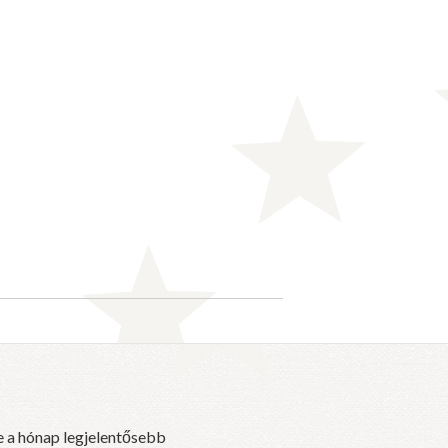
e a hónap legjelentősebb