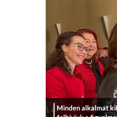
Minden alkalmat ki