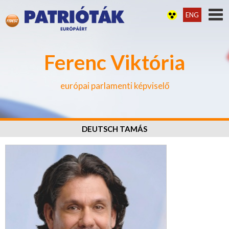
ENG
Ferenc Viktória
európai parlamenti képviselő
DEUTSCH TAMÁS