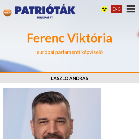
ENG
Ferenc Viktória
európai parlamenti képviselő
LÁSZLÓ ANDRÁS